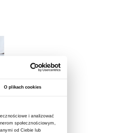
O plikach cookies
ołecznościowe i analizować
artnerom społecznościowym,
anymi od Ciebie lub