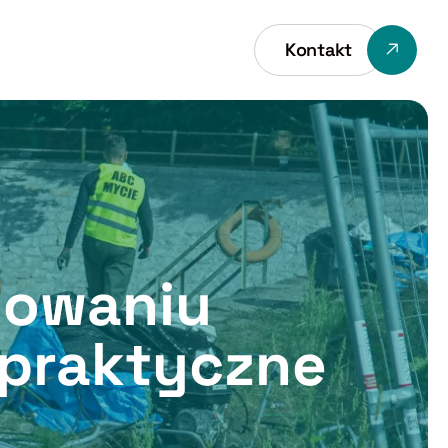
Kontakt
lowaniu
 praktyczne