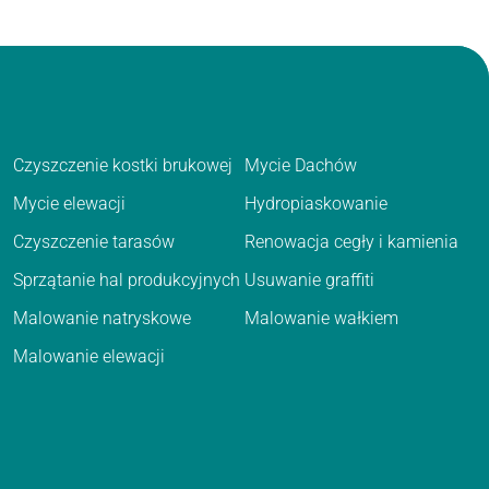
Czyszczenie kostki brukowej
Mycie Dachów
Mycie elewacji
Hydropiaskowanie
Czyszczenie tarasów
Renowacja cegły i kamienia
Sprzątanie hal produkcyjnych
Usuwanie graffiti
Malowanie natryskowe
Malowanie wałkiem
Malowanie elewacji