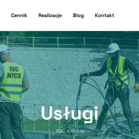
Cennik
Realizacje
Blog
Kontakt
Usługi
ABC
>
Usługi