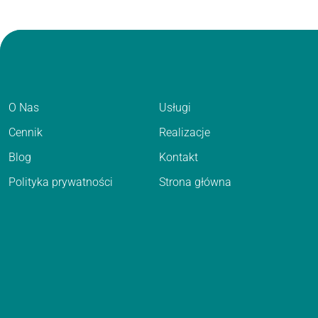
O Nas
Usługi
Cennik
Realizacje
Blog
Kontakt
Polityka prywatności
Strona główna