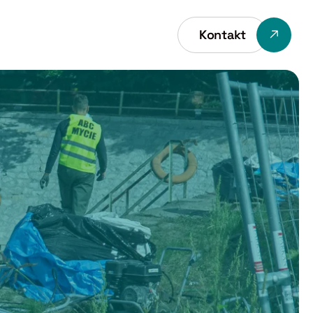
Kontakt