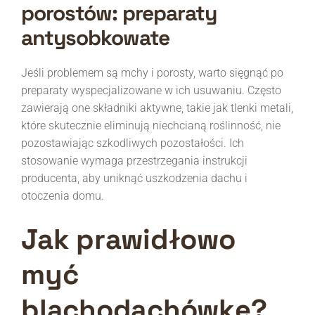
porostów: preparaty
antysobkowate
Jeśli problemem są mchy i porosty, warto sięgnąć po
preparaty wyspecjalizowane w ich usuwaniu. Często
zawierają one składniki aktywne, takie jak tlenki metali,
które skutecznie eliminują niechcianą roślinność, nie
pozostawiając szkodliwych pozostałości. Ich
stosowanie wymaga przestrzegania instrukcji
producenta, aby uniknąć uszkodzenia dachu i
otoczenia domu.
Jak prawidłowo
myć
blachodachówkę?