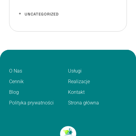
UNCATEGORIZED
O Nas
Usługi
Cennik
Realizacje
Blog
Kontakt
Polityka prywatności
Strona główna