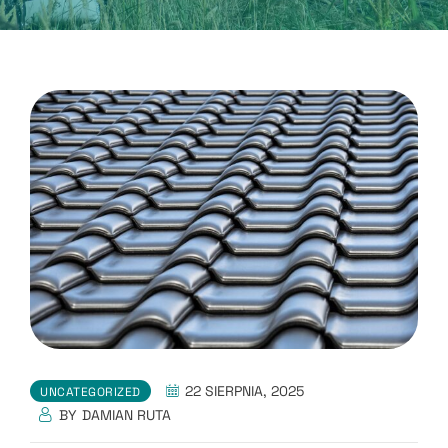
22 SIERPNIA, 2025
UNCATEGORIZED
BY
DAMIAN RUTA