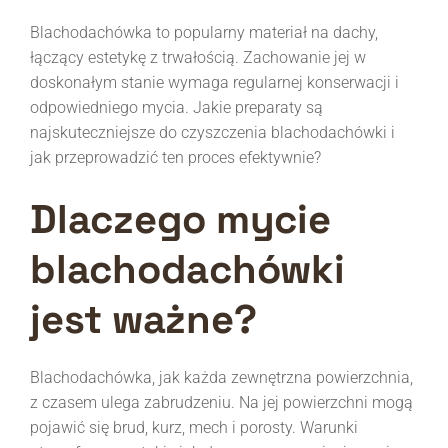
Blachodachówka to popularny materiał na dachy,
łączący estetykę z trwałością. Zachowanie jej w
doskonałym stanie wymaga regularnej konserwacji i
odpowiedniego mycia. Jakie preparaty są
najskuteczniejsze do czyszczenia blachodachówki i
jak przeprowadzić ten proces efektywnie?
Dlaczego mycie
blachodachówki
jest ważne?
Blachodachówka, jak każda zewnętrzna powierzchnia,
z czasem ulega zabrudzeniu. Na jej powierzchni mogą
pojawić się brud, kurz, mech i porosty. Warunki