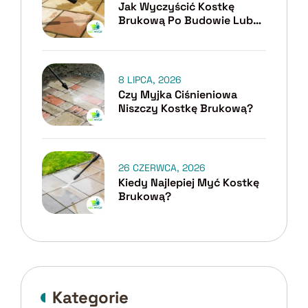
Jak Wyczyścić Kostkę
Brukową Po Budowie Lub
Remoncie?
8 LIPCA, 2026
Czy Myjka Ciśnieniowa
Niszczy Kostkę Brukową?
26 CZERWCA, 2026
Kiedy Najlepiej Myć Kostkę
Brukową?
Kategorie