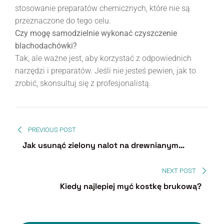
stosowanie preparatów chemicznych, które nie są
przeznaczone do tego celu.
Czy mogę samodzielnie wykonać czyszczenie
blachodachówki?
Tak, ale ważne jest, aby korzystać z odpowiednich
narzędzi i preparatów. Jeśli nie jesteś pewien, jak to
zrobić, skonsultuj się z profesjonalistą.
PREVIOUS POST
Jak usunąć zielony nalot na drewnianym
płocie?
NEXT POST
Kiedy najlepiej myć kostkę brukową?