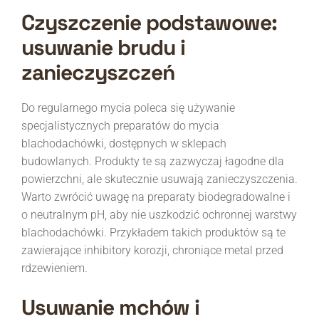
Czyszczenie podstawowe:
usuwanie brudu i
zanieczyszczeń
Do regularnego mycia poleca się używanie
specjalistycznych preparatów do mycia
blachodachówki, dostępnych w sklepach
budowlanych. Produkty te są zazwyczaj łagodne dla
powierzchni, ale skutecznie usuwają zanieczyszczenia.
Warto zwrócić uwagę na preparaty biodegradowalne i
o neutralnym pH, aby nie uszkodzić ochronnej warstwy
blachodachówki. Przykładem takich produktów są te
zawierające inhibitory korozji, chroniące metal przed
rdzewieniem.
Usuwanie mchów i