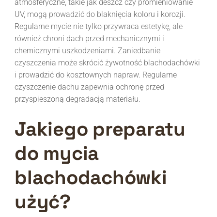
atmosferyczne, takie jak deszcz czy promieniowanie
UV, mogą prowadzić do blaknięcia koloru i korozji.
Regularne mycie nie tylko przywraca estetykę, ale
również chroni dach przed mechanicznymi i
chemicznymi uszkodzeniami. Zaniedbanie
czyszczenia może skrócić żywotność blachodachówki
i prowadzić do kosztownych napraw. Regularne
czyszczenie dachu zapewnia ochronę przed
przyspieszoną degradacją materiału.
Jakiego preparatu
do mycia
blachodachówki
użyć?